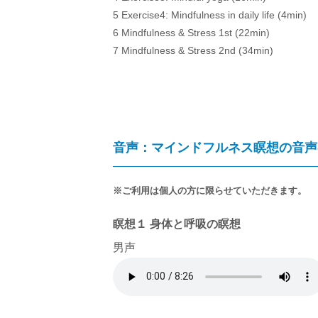
5 Exercise4: Mindfulness in daily life (4min)
6 Mindfulness & Stress 1st (22min)
7 Mindfulness & Stress 2nd (34min)
音声：マインドフルネス瞑想の音声
※ご利用は個人の方に限らせていただきます。
瞑想１ 身体と呼吸の瞑想
男声