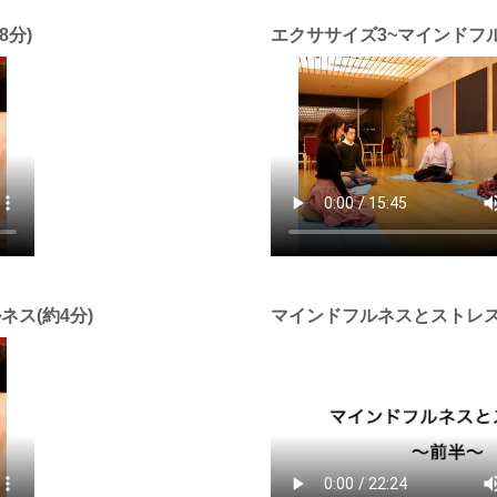
8分)
エクササイズ3~マインドフル
ス(約4分)
マインドフルネスとストレ