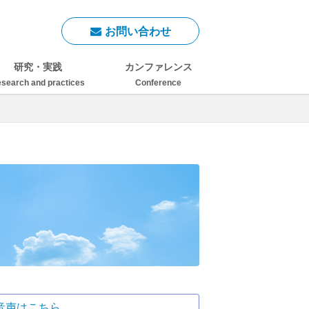
お問い合わせ
研究・実践
カンファレンス
search and practices
Conference
音声はこちら