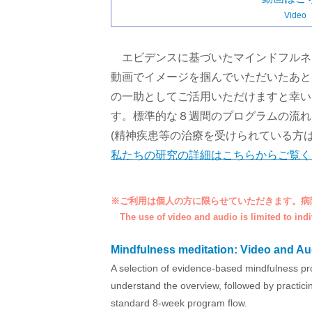
Video
エビデンスに基づいたマインドフルネ
動画でイメージを掴んでいただいたあと
の一助としてご活用いただけますと幸い
す。標準的な８週間のプログラムの流れ
(精神疾患等の治療を受けられている方
私たちの研究の詳細はこちらからご覧く
※ご利用は個人の方に限らせていただきます。病
The use of video and audio is limited to indi
Mindfulness meditation: Video and Au
A selection of evidence-based mindfulness pr
understand the overview, followed by practicing
standard 8-week program flow.