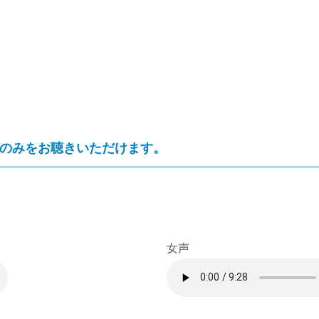
のみをお聴きいただけます。
女声