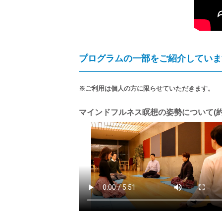
プログラムの一部をご紹介していま
※ご利用は個人の方に限らせていただきます。
マインドフルネス瞑想の姿勢について(約