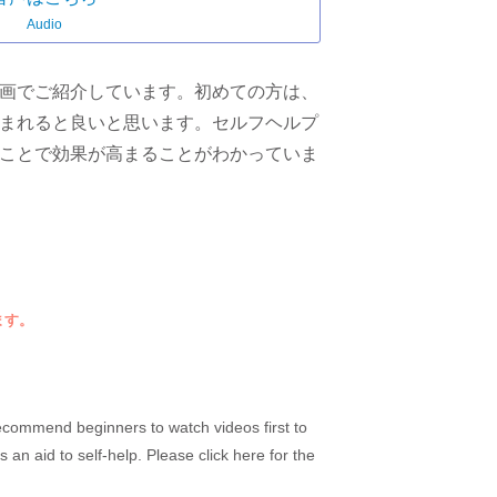
Audio
画でご紹介しています。初めての方は、
まれると良いと思います。セルフヘルプ
ことで効果が高まることがわかっていま
ます。
ecommend beginners to watch videos first to
 an aid to self-help. Please click here for the