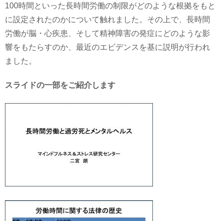
100時間といった長時間労働の制限がどのような根拠をもと
に設定されたのかについて触れました。その上で、長時間
労働が脳・心疾患、そして精神障害の発症にどのような影
響をもたらすのか、最近のエビデンスを基に説明が行われ
ました。
スライドの一部をご紹介します