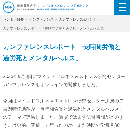
慶應義塾大学マインドフルネス&ストレス
センター概要
カンファレンス
カンファレンス&セミナー
研究センター
カンファレンスレポート「長時間労働と過労死とメンタルヘルス」
カンファレンスレポート「長時間労働と
過労死とメンタルヘルス」
2025年9月8日にマインドフルネス＆ストレス研究センター
カンファレンスをオンラインで開催しました。
今回はマインドフルネス＆ストレス研究センター所属の二
宮朗特任助教が「長時間労働と過労死とメンタルヘルス」
のテーマで講演しました。講演ではまず労働時間がどのよ
うに歴史的に変遷して行ったのか、また時間外労働月80、