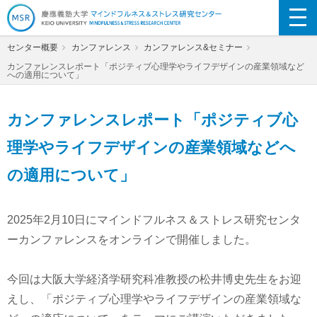
慶應義塾大学マインドフルネス&ストレス
センター概要
カンファレンス
カンファレンス&セミナー
研究センター
カンファレンスレポート「ポジティブ心理学やライフデザインの産業領域など
への適用について」
カンファレンスレポート「ポジティブ心
理学やライフデザインの産業領域などへ
の適用について」
2025年2月10日にマインドフルネス＆ストレス研究センタ
ーカンファレンスをオンラインで開催しました。
今回は大阪大学経済学研究科准教授の松井博史先生をお迎
えし、「ポジティブ心理学やライフデザインの産業領域な