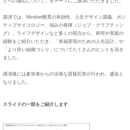
どへの適応について」をテーマにご講演いただきました。
講演では、Mindset教育の有効性、人生デザイン講義、ポジ
ティブサイコロジー、強みの発揮（ジョブ・クラフティン
グ）、ライフデザインなど多くの視点から、研究や実践の
経験をご紹介いただき、「幸福実現のための人生設計」や
「より良い組織づくり」についてたくさんのヒントを頂き
ました。
講演後には参加者からの活発な質疑応答が行われ、盛会と
なりました。
スライドの一部をご紹介します