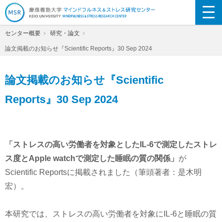
慶應義塾大学マインドフルネス&ストレス
センター概要
研究・論文
研究センター
論文掲載のお知らせ『Scientific Reports』30 Sep 2024
論文掲載のお知らせ『Scientific
Reports』30 Sep 2024
「ストレスの高い労働者を対象としたIL-6で測定したストレ
ス度とApple watchで測定した睡眠の質の関係」
が
Scientific Reportsに掲載されました（筆頭著者：是木明
宏）。
本研究では、ストレスの高い労働者を対象にIL-6と睡眠の質