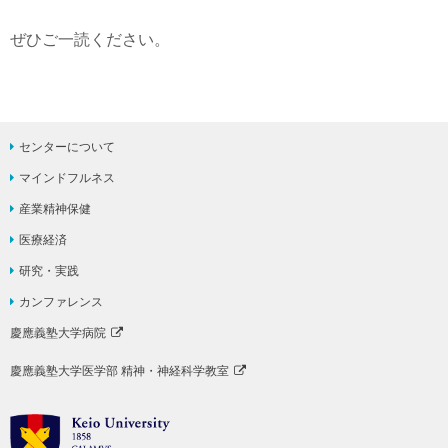
ぜひご一読ください。
センターについて
マインドフルネス
産業精神保健
医療経済
研究・実践
カンファレンス
慶應義塾大学病院
慶應義塾大学医学部 精神・神経科学教室