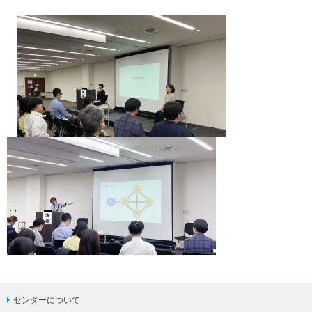
センターについて